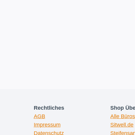
Rechtliches
Shop Übe
AGB
Alle Büros
Impressum
Sitwell.de
Datenschutz
Steifensa