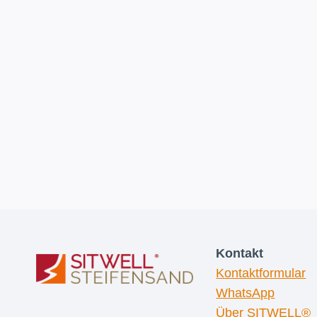
Kontakt
Kontaktformular
WhatsApp
Über SITWELL®